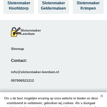
Slotenmaker
Slotenmaker
Slotenmaker
Hoofddorp
Geldermalsen
Krimpen
Slotenmaker
Leerdam
Sitemap
Contact:
info@slotenmaker-leerdam.nl
097006521212
Om u de best mogelijke ervaring op onze website te bieden en deze
voortdurend te verbeteren, gebruiken wij cookies. Als u doorgaat