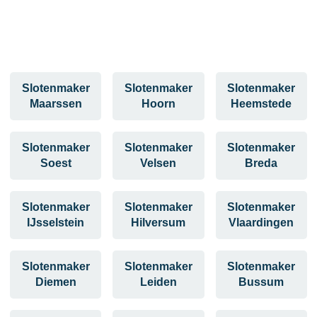
Slotenmaker
Slotenmaker
Slotenmaker
Maarssen
Hoorn
Heemstede
Slotenmaker
Slotenmaker
Slotenmaker
Soest
Velsen
Breda
Slotenmaker
Slotenmaker
Slotenmaker
IJsselstein
Hilversum
Vlaardingen
Slotenmaker
Slotenmaker
Slotenmaker
Diemen
Leiden
Bussum