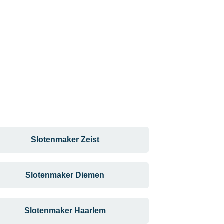
Slotenmaker Zeist
Slotenmaker Diemen
Slotenmaker Haarlem