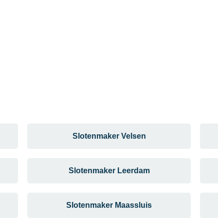
Slotenmaker Velsen
Slotenmaker Leerdam
Slotenmaker Maassluis