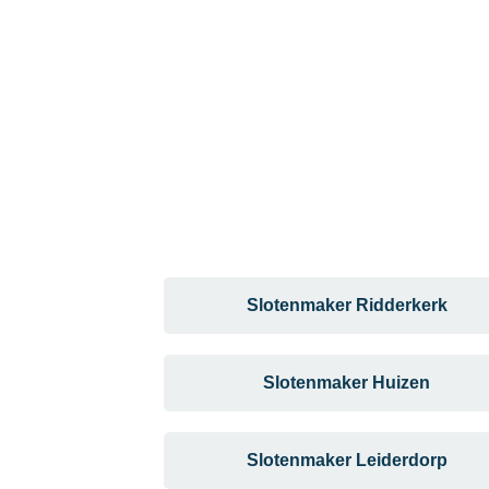
Slotenmaker Ridderkerk
Slotenmaker Huizen
Slotenmaker Leiderdorp