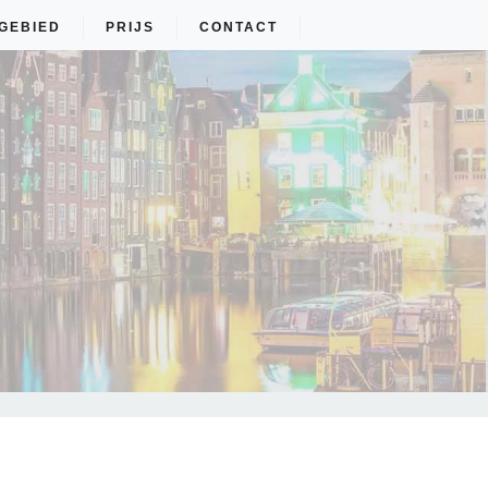
GEBIED
PRIJS
CONTACT